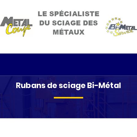
LE SPÉCIALISTE
DU SCIAGE DES
MÉTAUX
Rubans de sciage Bi-Métal