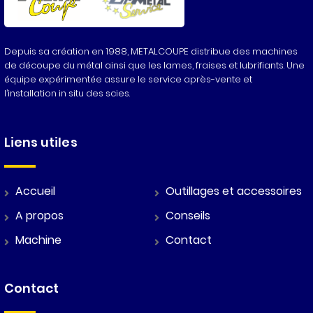
Depuis sa création en 1988, METALCOUPE distribue des machines
de découpe du métal ainsi que les lames, fraises et lubrifiants. Une
équipe expérimentée assure le service après-vente et
l’installation in situ des scies.
Liens utiles
Accueil
Outillages et accessoires
A propos
Conseils
Machine
Contact
Contact