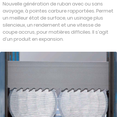
Nouvelle génération de ruban avec ou sans
avoyage, à pointes carbure rapportées. Permet
un meilleur état de surface, un usinage plus
silencieux, un rendement et une vitesse de
coupe accrus, pour matières difficiles. Il s’agit
d’un produit en expansion.