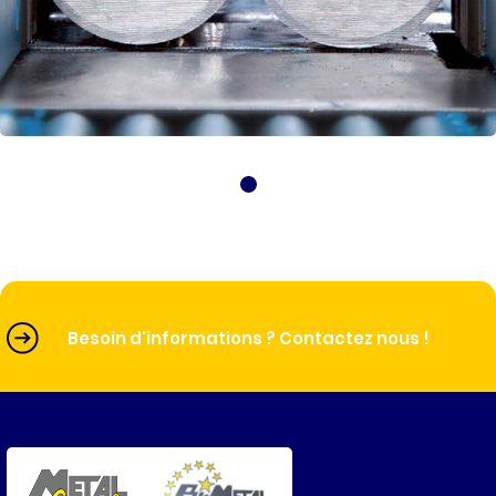
Besoin d'informations ? Contactez nous !