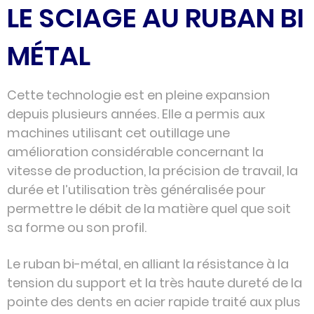
LE SCIAGE AU RUBAN BI
MÉTAL
Cette technologie est en pleine expansion
depuis plusieurs années. Elle a permis aux
machines utilisant cet outillage une
amélioration considérable concernant la
vitesse de production, la précision de travail, la
durée et l’utilisation très généralisée pour
permettre le débit de la matière quel que soit
sa forme ou son profil.
Le ruban bi-métal, en alliant la résistance à la
tension du support et la très haute dureté de la
pointe des dents en acier rapide traité aux plus