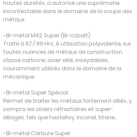
hautes duretés, a autorisé une suprématie
incontestable dans le domaine de la coupe des
métaux.
• Bi-métal M42 Super (Bi-cobalt)
Traité à 67 / 69 Hrc. A utilisation polyvalente, sur
toutes nuances de métaux de construction,
classe carbone, acier allié, inoxydables,
couramment utilisés dans le domaine de la
mécanique.
• Bi-métal Super Spécial
Permet de traiter les métaux fortement alliés, y
compris les aciers réfractaires et super-
alliages, tels que hastelloy, inconel, titane…
• Bi-métal Carbure Super